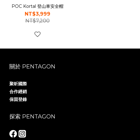
POC Kortal 登山車安全帽
NT$3,999
NT$7,200
關於 PENTAGON
聚昕國際
合作經銷
保固登錄
探索 PENTAGON