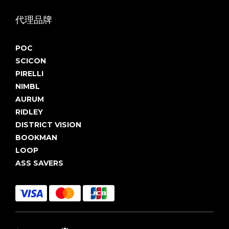
代理品牌
POC
SCICON
PIRELLI
NIMBL
AURUM
RIDLEY
DISTRICT VISION
BOOKMAN
LOOP
ASS SAVERS