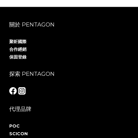
關於 PENTAGON
聚昕國際
合作經銷
保固登錄
探索 PENTAGON
代理品牌
POC
SCICON