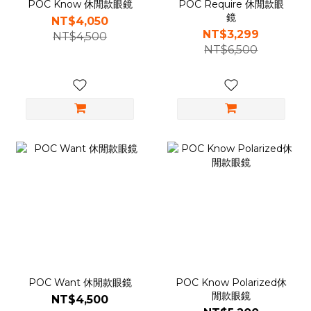
POC Know 休閒款眼鏡
POC Require 休閒款眼
鏡
NT$4,050
NT$3,299
NT$4,500
NT$6,500
POC Want 休閒款眼鏡
POC Know Polarized休
閒款眼鏡
NT$4,500