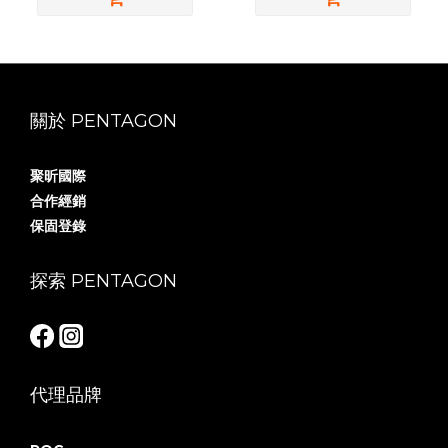
關於 PENTAGON
聚昕國際
合作經銷
保固登錄
探索 PENTAGON
代理品牌