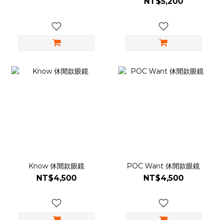
NT$5,200
Know 休閒款眼鏡
POC Want 休閒款眼鏡
NT$4,500
NT$4,500