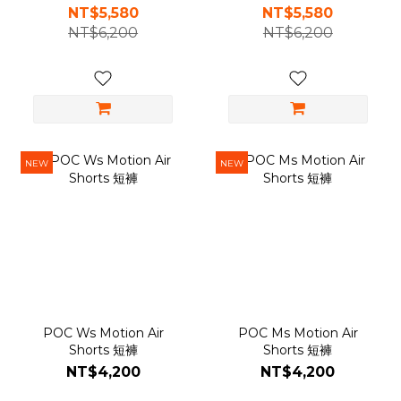
NT$5,580
NT$5,580
NT$6,200
NT$6,200
NEW
NEW
POC Ws Motion Air
POC Ms Motion Air
Shorts 短褲
Shorts 短褲
NT$4,200
NT$4,200