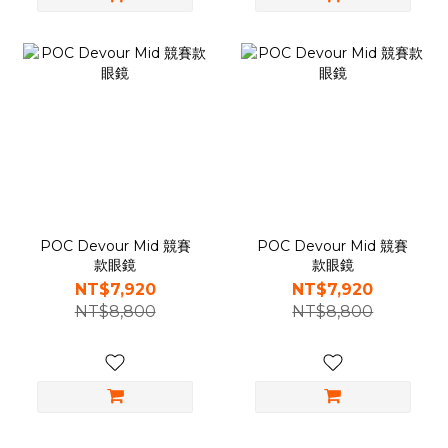
POC Devour Mid 競賽
POC Devour Mid 競賽
款眼鏡
款眼鏡
NT$7,920
NT$7,920
NT$8,800
NT$8,800