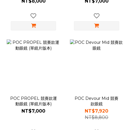
NT$8,000
NT$7,000
POC PROPEL 競賽款運
POC Devour Mid 競賽
動眼鏡 (單鏡片版本)
款眼鏡
NT$7,000
NT$7,920
NT$8,800