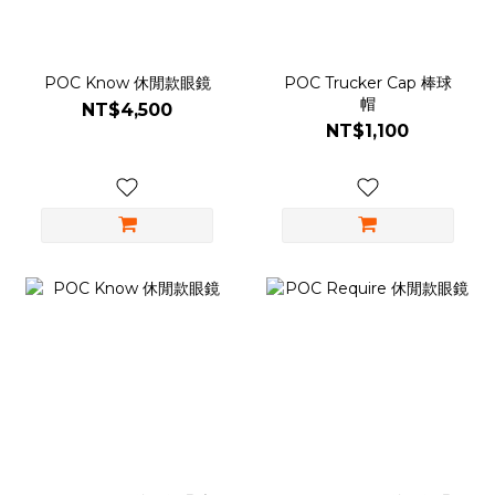
POC Know 休閒款眼鏡
POC Trucker Cap 棒球
帽
NT$4,500
NT$1,100