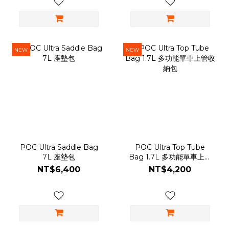
NEW
NEW
POC Ultra Saddle Bag
POC Ultra Top Tube
7L 座墊包
Bag 1.7L 多功能單車上管
收納包
NT$6,400
NT$4,200