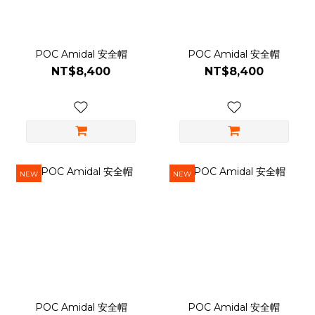
POC Amidal 安全帽
POC Amidal 安全帽
NT$8,400
NT$8,400
NEW
NEW
POC Amidal 安全帽
POC Amidal 安全帽