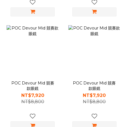
POC Devour Mid 競賽
POC Devour Mid 競賽
款眼鏡
款眼鏡
NT$7,920
NT$7,920
NT$8,800
NT$8,800