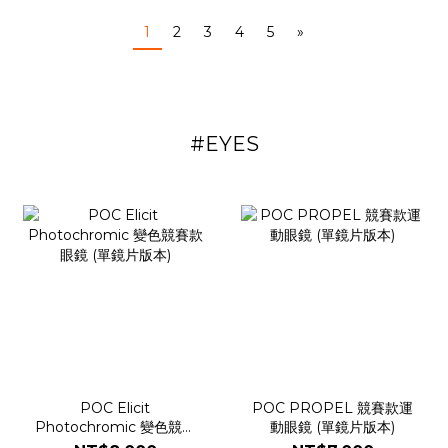
1
2
3
4
5
»
#EYES
POC Elicit
POC PROPEL 競賽款運
Photochromic 變色競賽
動眼鏡 (單鏡片版本)
款眼鏡 (單鏡片版本)