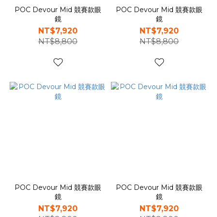
POC Devour Mid 競賽款眼
POC Devour Mid 競賽款眼
鏡
鏡
NT$7,920
NT$7,920
NT$8,800
NT$8,800
POC Devour Mid 競賽款眼
POC Devour Mid 競賽款眼
鏡
鏡
NT$7,920
NT$7,920