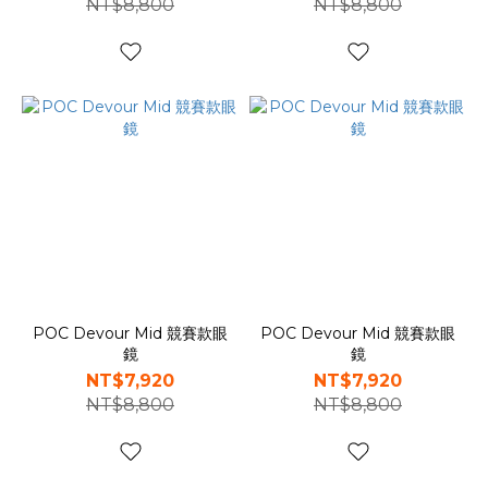
NT$8,800
NT$8,800
POC Devour Mid 競賽款眼
POC Devour Mid 競賽款眼
鏡
鏡
NT$7,920
NT$7,920
NT$8,800
NT$8,800