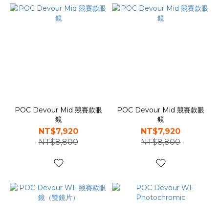
POC Devour Mid 競賽款眼
POC Devour Mid 競賽款眼
鏡
鏡
NT$7,920
NT$7,920
NT$8,800
NT$8,800