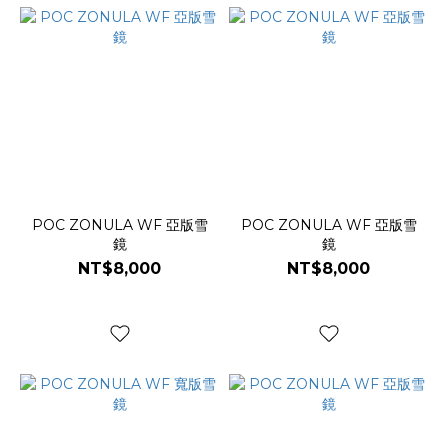
POC ZONULA WF 亞版雪
POC ZONULA WF 亞版雪
鏡
鏡
NT$8,000
NT$8,000