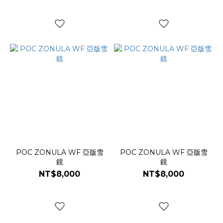
POC ZONULA WF 亞版雪
POC ZONULA WF 亞版雪
鏡
鏡
NT$8,000
NT$8,000