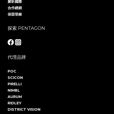
聚昕國際
合作經銷
保固登錄
探索 PENTAGON
代理品牌
POC
SCICON
PIRELLI
NIMBL
AURUM
RIDLEY
DISTRICT VISION