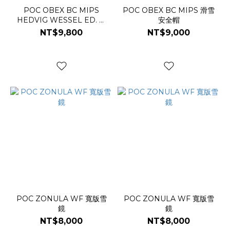
POC OBEX BC MIPS
POC OBEX BC MIPS 滑雪
HEDVIG WESSEL ED. 滑
安全帽
雪安全帽
NT$9,800
NT$9,000
POC ZONULA WF 寬版雪
POC ZONULA WF 寬版雪
鏡
鏡
NT$8,000
NT$8,000