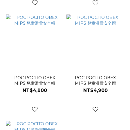
POC POCITO OBEX
POC POCITO OBEX
MIPS 兒童滑雪安全帽
MIPS 兒童滑雪安全帽
NT$4,900
NT$4,900