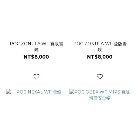
POC ZONULA WF 寬版雪
POC ZONULA WF 亞版雪
鏡
鏡
NT$8,000
NT$8,000