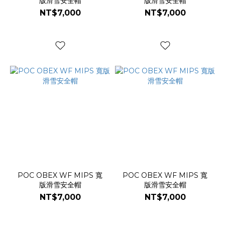
版滑雪安全帽
版滑雪安全帽
NT$7,000
NT$7,000
POC OBEX WF MIPS 寬
POC OBEX WF MIPS 寬
版滑雪安全帽
版滑雪安全帽
NT$7,000
NT$7,000