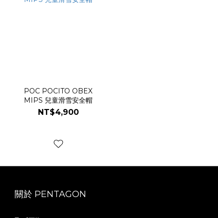
POC POCITO OBEX
MIPS 兒童滑雪安全帽
NT$4,900
關於 PENTAGON