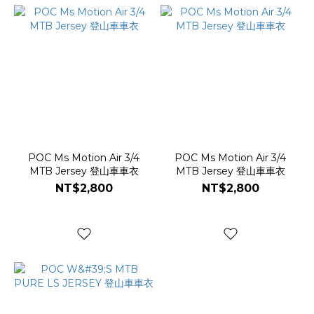
POC Ms Motion Air 3/4
POC Ms Motion Air 3/4
MTB Jersey 登山車車衣
MTB Jersey 登山車車衣
NT$2,800
NT$2,800