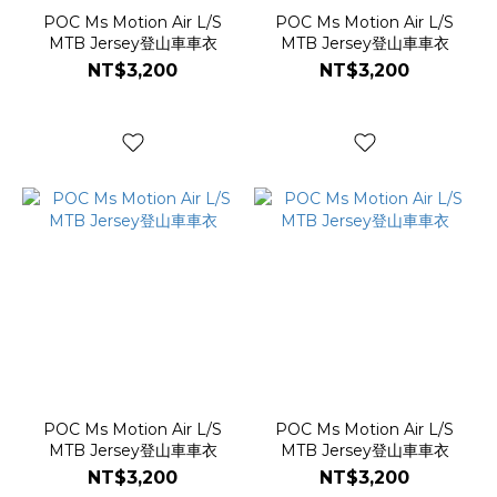
POC Ms Motion Air L/S
POC Ms Motion Air L/S
MTB Jersey登山車車衣
MTB Jersey登山車車衣
NT$3,200
NT$3,200
POC Ms Motion Air L/S
POC Ms Motion Air L/S
MTB Jersey登山車車衣
MTB Jersey登山車車衣
NT$3,200
NT$3,200