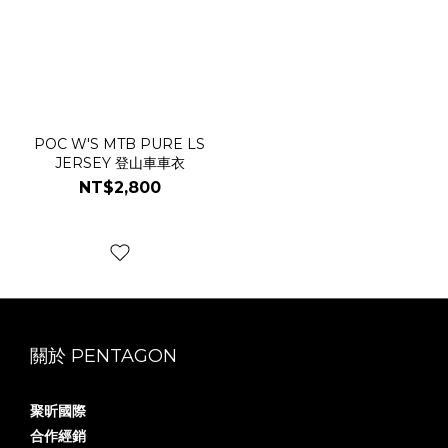
POC W'S MTB PURE LS
JERSEY 登山車車衣
NT$2,800
關於 PENTAGON
聚昕國際
合作經銷