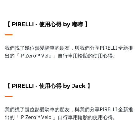
【 PIRELLI - 使用心得 by 嘟嘟 】
我們找了幾位熱愛騎車的朋友，與我們分享PIRELLI 全新推
出的「 P Zero™ Velo 」自行車用輪胎的使用心得。
【 PIRELLI - 使用心得 by Jack 】
我們找了幾位熱愛騎車的朋友，與我們分享PIRELLI 全新推
出的「 P Zero™ Velo 」自行車用輪胎的使用心得。