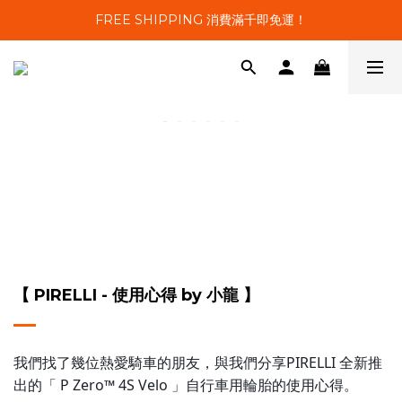
FREE SHIPPING 消費滿千即免運！
【 PIRELLI - 使用心得 by 小龍 】
我們找了幾位熱愛騎車的朋友，與我們分享PIRELLI 全新推
出的「 P Zero™ 4S Velo 」自行車用輪胎的使用心得。