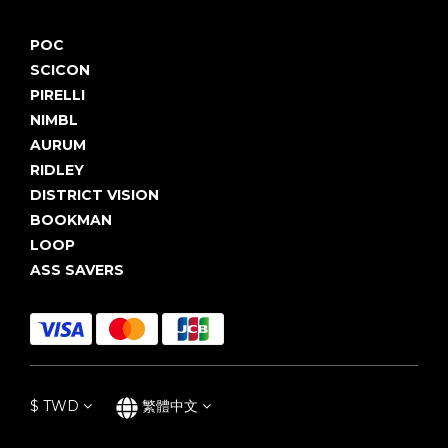
POC
SCICON
PIRELLI
NIMBL
AURUM
RIDLEY
DISTRICT VISION
BOOKMAN
LOOP
ASS SAVERS
$
TWD
繁體中文