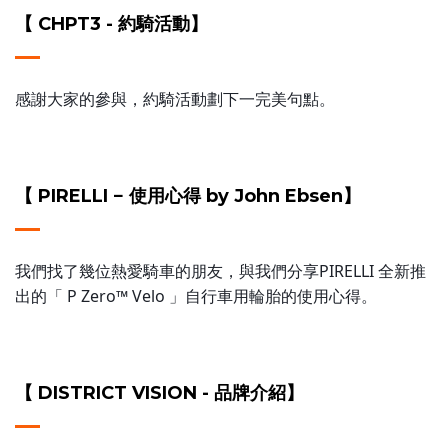
【 CHPT3 - 約騎活動】
感謝大家的參與，約騎活動劃下一完美句點。
【 PIRELLI − 使用心得 by John Ebsen】
我們找了幾位熱愛騎車的朋友，與我們分享PIRELLI 全新推
出的「 P Zero™ Velo 」自行車用輪胎的使用心得。
【 DISTRICT VISION - 品牌介紹】