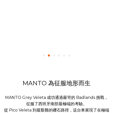
MANTO 為征服地形而生
MANTO Grey Veleta 成功通過嚴苛的 Badlands 挑戰，
征服了西班牙南部最極端的考驗。
從 Pico Veleta 到最艱難的礫石路徑，這台車展現了在極端