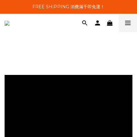
FREE SHIPPING 消費滿千即免運！