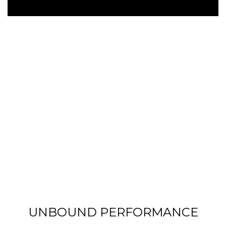
UNBOUND PERFORMANCE