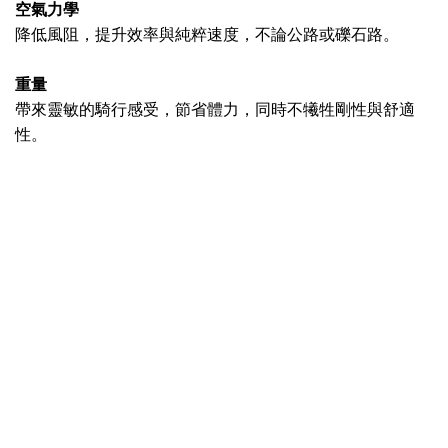
空氣力學
降低風阻，提升效率與純粹速度，不論公路或礫石路。
重量
帶來靈敏的騎行感受，節省體力，同時不犧牲剛性與舒適
性。