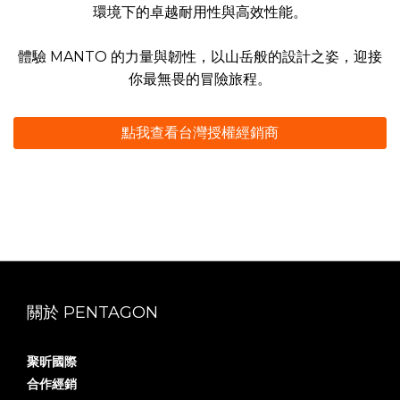
環境下的卓越耐用性與高效性能。
體驗 MANTO 的力量與韌性，以山岳般的設計之姿，迎接
你最無畏的冒險旅程。
點我查看台灣授權經銷商
關於 PENTAGON
聚昕國際
合作經銷