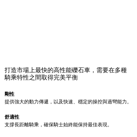
打造市場上最快的高性能礫石車，需要在多種
騎乘特性之間取得完美平衡
剛性
提供強大的動力傳遞，以及快速、穩定的操控與過彎能力。
舒適性
支撐長距離騎乘，確保騎士始終能保持最佳表現。