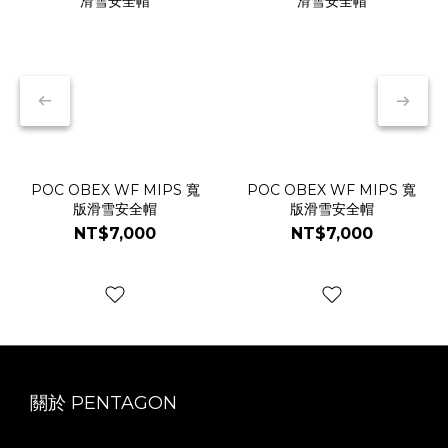
POC OBEX WF MIPS 寬
POC OBEX WF MIPS 寬
版滑雪安全帽
版滑雪安全帽
NT$7,000
NT$7,000
關於 PENTAGON