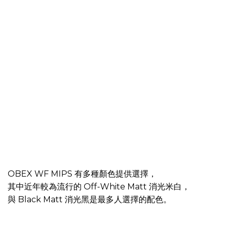
OBEX WF MIPS 有多種顏色提供選擇，
其中近年較為流行的 Off-White Matt 消光米白，
與 Black Matt 消光黑是最多人選擇的配色。