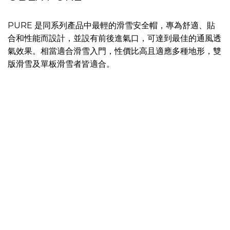
PURE 是同系列產品中最輕的滑雪安全帽，專為舒適、貼
合和性能而設計，並設有前後進氣口，可達到最佳的通風透
氣效果。相當適合滑雪入門，性價比高且適應多種地形，雙
版滑雪及單板滑雪者皆適合。