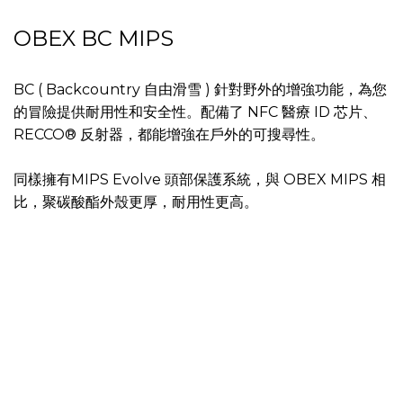
OBEX BC MIPS
BC ( Backcountry 自由滑雪 ) 針對野外的增強功能，為您
的冒險提供耐用性和安全性。配備了 NFC 醫療 ID 芯片、
RECCO® 反射器，都能增強在戶外的可搜尋性。
同樣擁有MIPS Evolve 頭部保護系統，與 OBEX MIPS 相
比，聚碳酸酯外殼更厚，耐用性更高。