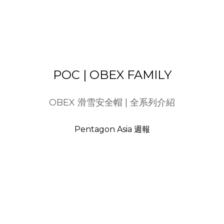
POC | OBEX FAMILY
OBEX 滑雪安全帽 | 全系列介紹
Pentagon Asia 週報