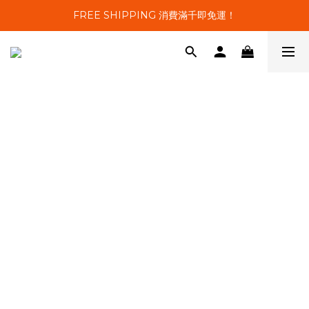
FREE SHIPPING 消費滿千即免運！