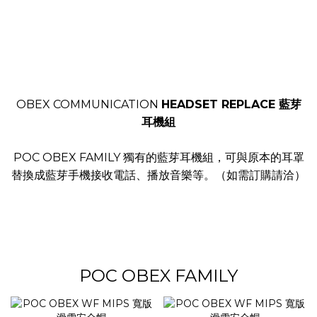
OBEX COMMUNICATION
HEADSET REPLACE 藍芽
耳機組
POC OBEX FAMILY 獨有的藍芽耳機組，可與原本的耳罩
替換成藍芽手機接收電話、播放音樂等。（如需訂購請洽）
POC OBEX FAMILY