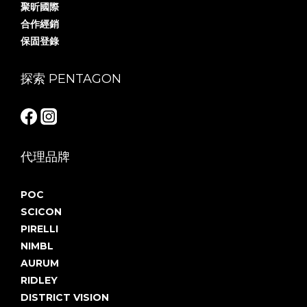
聚昕國際
合作經銷
保固登錄
探索 PENTAGON
代理品牌
POC
SCICON
PIRELLI
NIMBL
AURUM
RIDLEY
DISTRICT VISION