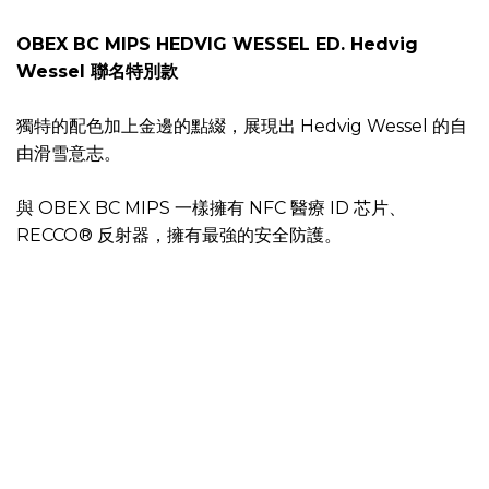
OBEX BC MIPS HEDVIG WESSEL ED. Hedvig
Wessel 聯名特別款
獨特的配色加上金邊的點綴，展現出 Hedvig Wessel 的自
由滑雪意志。
與 OBEX BC MIPS 一樣擁有 NFC 醫療 ID 芯片、
RECCO® 反射器，擁有最強的安全防護。