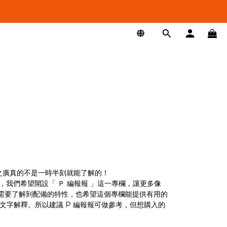
之廣真的不是一時半刻就能了解的！
，我們希望開設「 Ｐ 編報報 」這一專欄，讓更多像
需要了解到配備的特性，也希望這個專欄能提供有用的
文字解釋。所以建議 P 編報報可做參考，但想購入的