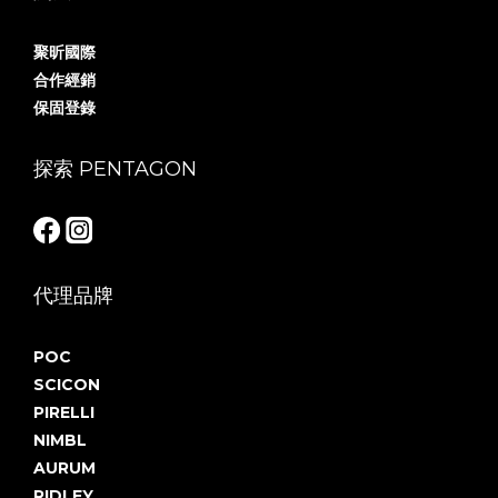
聚昕國際
合作經銷
保固登錄
探索 PENTAGON
代理品牌
POC
SCICON
PIRELLI
NIMBL
AURUM
RIDLEY