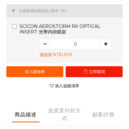
以優惠價加購商品
(最多 1 件)
SCICON AEROSTORM RX OPTICAL
INSERT 光學內掛鏡架
優惠價 NT$1,899
加入購物車
立即購買
加入追蹤清單
送貨及付款方
商品描述
顧客評價
式