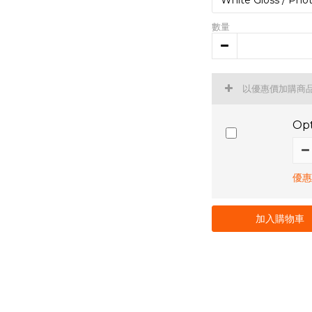
數量
以優惠價加購商
Opt
優惠價
加入購物車