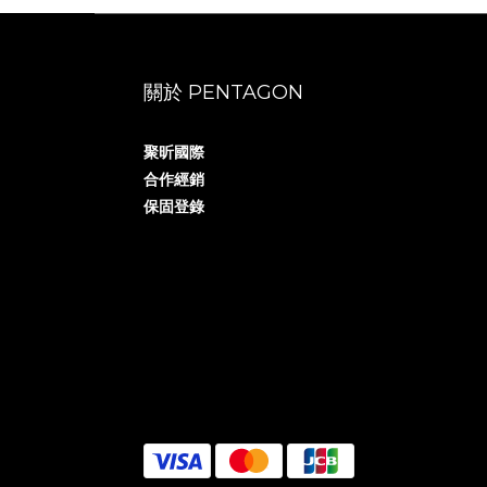
關於 PENTAGON
聚昕國際
合作經銷
保固登錄