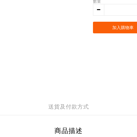
數量
加入購物車
送貨及付款方式
商品描述