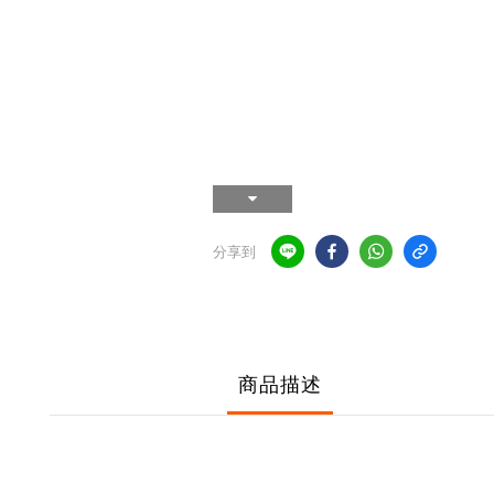
分享到
商品描述