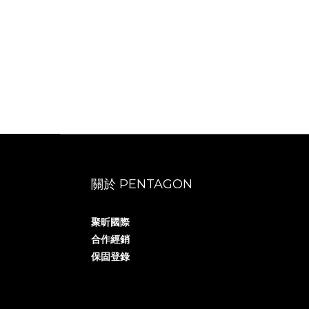
關於 PENTAGON
聚昕國際
合作經銷
保固登錄