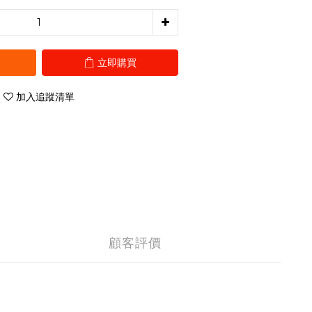
立即購買
加入追蹤清單
顧客評價