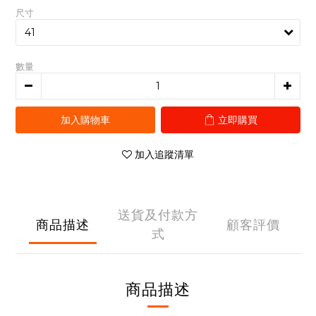
尺寸
數量
加入購物車
立即購買
加入追蹤清單
送貨及付款方
商品描述
顧客評價
式
商品描述