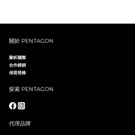
關於 PENTAGON
聚昕國際
合作經銷
保固登錄
探索 PENTAGON
代理品牌