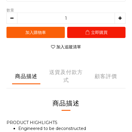
數量
加入購物車
立即購買
加入追蹤清單
送貨及付款方
商品描述
顧客評價
式
商品描述
PRODUCT HIGHLIGHTS
Engineered to be deconstructed