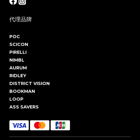
代理品牌
POC
SCICON
PIRELLI
NIMBL
AURUM
RIDLEY
DISTRICT VISION
BOOKMAN
LOOP
ASS SAVERS