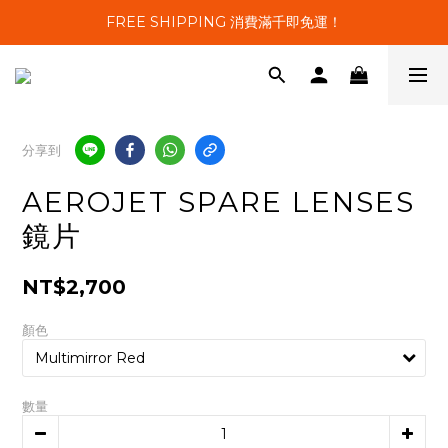
FREE SHIPPING 消費滿千即免運！
分享到
AEROJET SPARE LENSES
鏡片
NT$2,700
顏色
數量