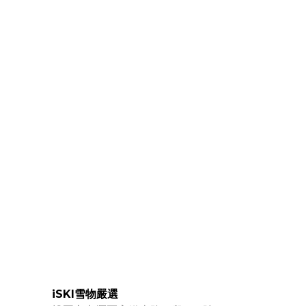
iSKI雪物嚴選