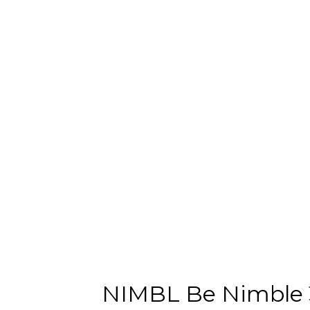
NIMBL Be Nimbl