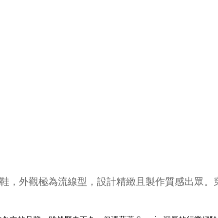
鞋，外觀極為流線型，設計精緻且製作質感出眾。