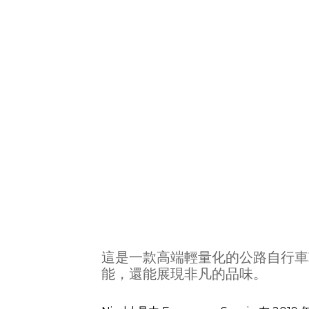
這是一款高端輕量化的公路自行車
能，還能展現非凡的品味。