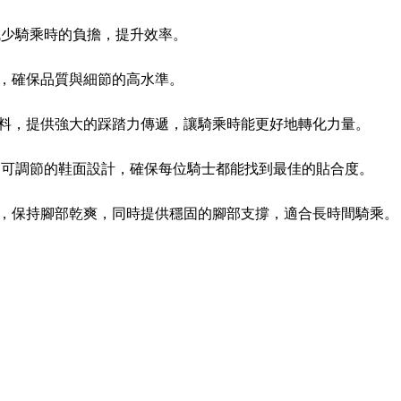
，減少騎乘時的負擔，提升效率。
作，確保品質與細節的高水準。
材料，提供強大的踩踏力傳遞，讓騎乘時能更好地轉化力量。
，透過可調節的鞋面設計，確保每位騎士都能找到最佳的貼合度。
性，保持腳部乾爽，同時提供穩固的腳部支撐，適合長時間騎乘。