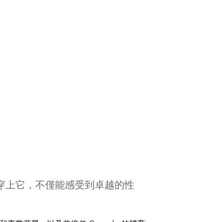
穿上它，不僅能感受到卓越的性