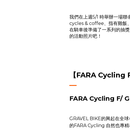
我們在上週5/1 時舉辦一場聯名約
cycles & coffee、
在騎車後準備了一系列的抽獎
的活動照片吧！
【FARA Cycling 
FARA Cycling F/ 
GRAVEL BIKE的興起
的FARA Cycling 自然也