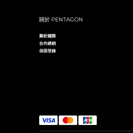
關於 PENTAGON
聚昕國際
合作經銷
保固登錄