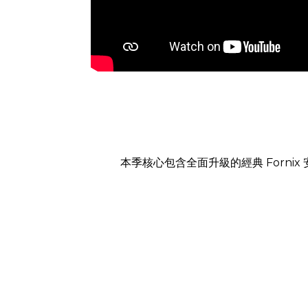
本季核心包含全面升級的經典 Forn