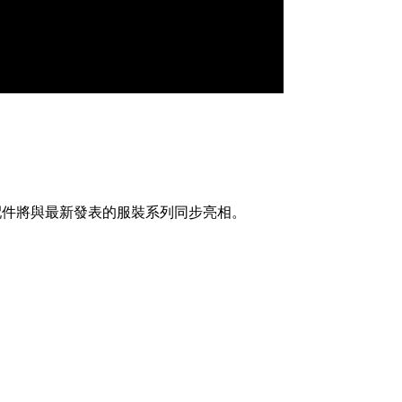
新配件將與最新發表的服裝系列同步亮相。