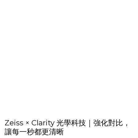
Zeiss × Clarity 光學科技｜強化對比，
讓每一秒都更清晰