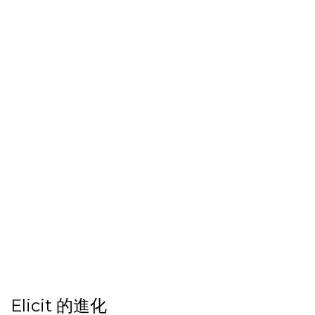
Elicit 的進化