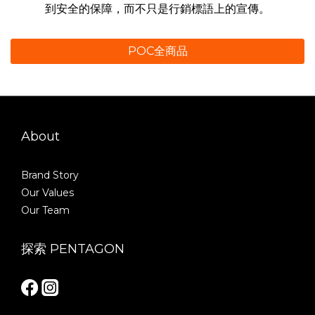
到安全的保障，而不只是行銷標語上的宣傳。
POC全商品
About
Brand Story
Our Values
Our Team
探索 PENTAGON