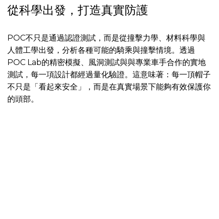
從科學出發，打造真實防護
POC不只是通過認證測試，而是從撞擊力學、材料科學與
人體工學出發，分析各種可能的騎乘與撞擊情境。透過
POC Lab的精密模擬、風洞測試與與專業車手合作的實地
測試，每一項設計都經過量化驗證。這意味著：每一頂帽子
不只是「看起來安全」，而是在真實場景下能夠有效保護你
的頭部。