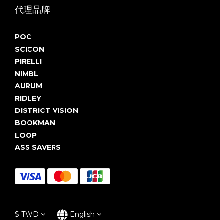
代理品牌
POC
SCICON
PIRELLI
NIMBL
AURUM
RIDLEY
DISTRICT VISION
BOOKMAN
LOOP
ASS SAVERS
$
TWD
English