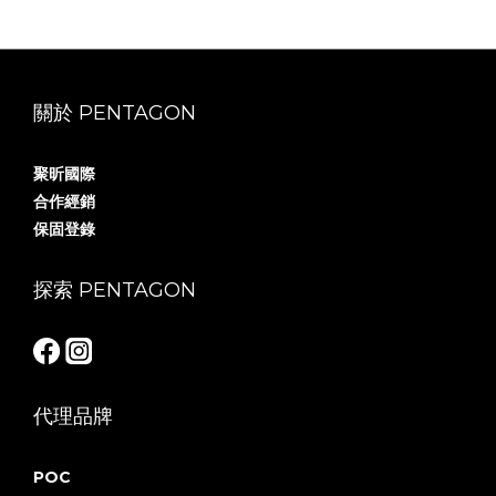
關於 PENTAGON
聚昕國際
合作經銷
保固登錄
探索 PENTAGON
代理品牌
POC