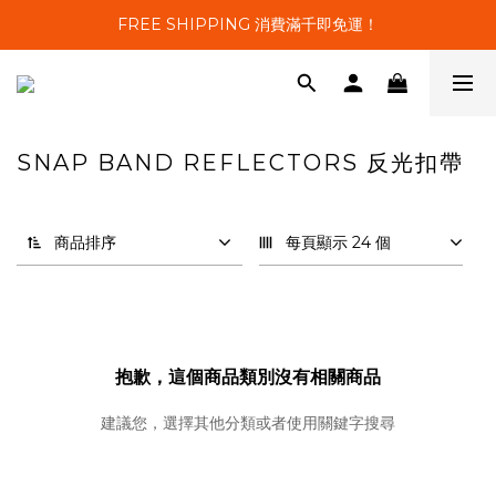
FREE SHIPPING 消費滿千即免運！
SNAP BAND REFLECTORS 反光扣帶
0 件商品
商品排序
每頁顯示 24 個
抱歉，這個商品類別沒有相關商品
建議您，選擇其他分類或者使用關鍵字搜尋