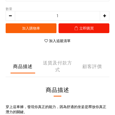
數量
加入購物車
立即購買
加入追蹤清單
送貨及付款方
商品描述
顧客評價
式
商品描述
穿上這車褲，發現你真正的能力，因為舒適的坐姿是釋放你真正
潛力的關鍵。