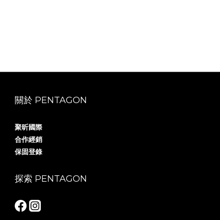
關於 PENTAGON
聚昕國際
合作經銷
保固登錄
探索 PENTAGON