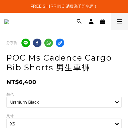
FREE SHIPPING 消費滿千即免運！
分享到
POC Ms Cadence Cargo
Bib Shorts 男生車褲
NT$6,400
顏色
尺寸