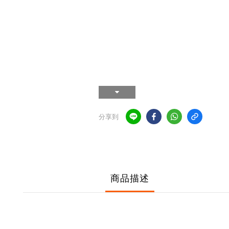
分享到
商品描述