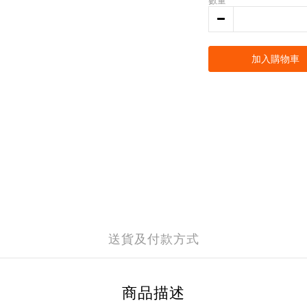
數量
加入購物車
送貨及付款方式
商品描述