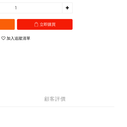
立即購買
加入追蹤清單
顧客評價