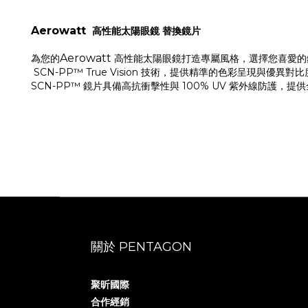
Aerowatt
高性能太陽眼鏡 替換鏡片
Aerowatt
為您的
高性能太陽眼鏡打造專屬風格，選擇您喜愛的
SCN-PP™ True Vision 技術，提供精準的色彩呈現與
SCN-PP™ 鏡片具備高抗衝擊性與 100% UV 紫外線防護
關於 PENTAGON
聚昕國際
合作經銷